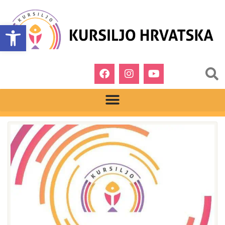
Open toolbar