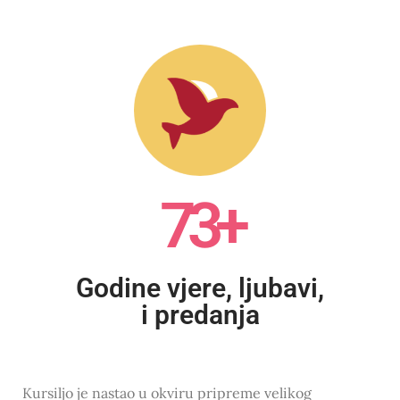
73+
Godine vjere, ljubavi,
i predanja
Kursiljo je nastao u okviru pripreme velikog