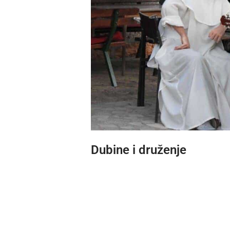
Dubine i druženje