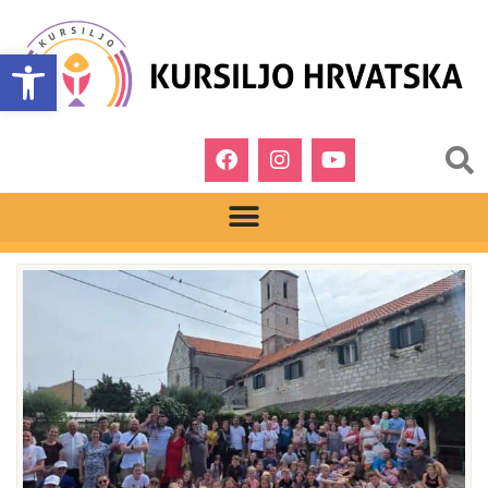
Open toolbar