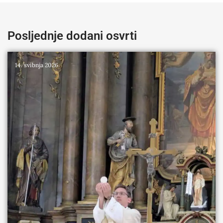
Posljednje dodani osvrti
14. svibnja 2026.