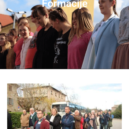
Formacije