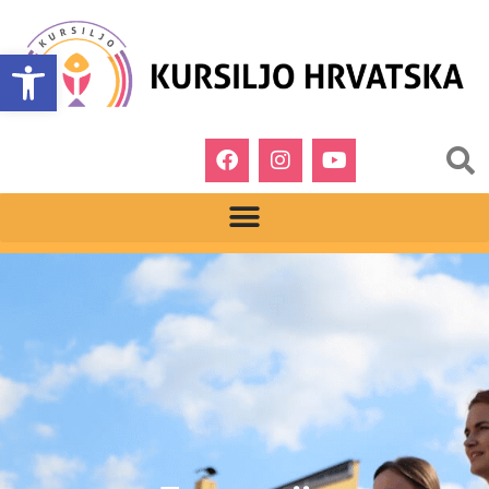
Open toolbar