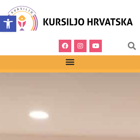
Open toolbar