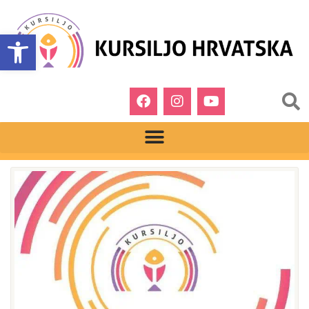
Open toolbar