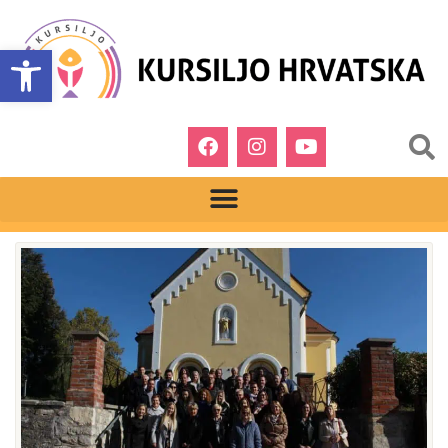
Open toolbar