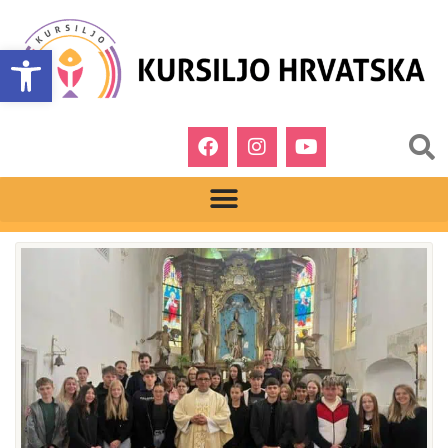
Open toolbar