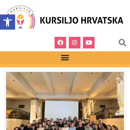
Open toolbar