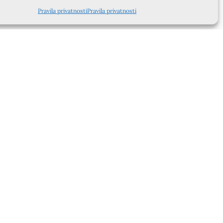
Pravila privatnosti
Pravila privatnosti