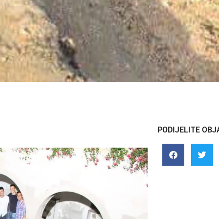
PODIJELITE OBJ