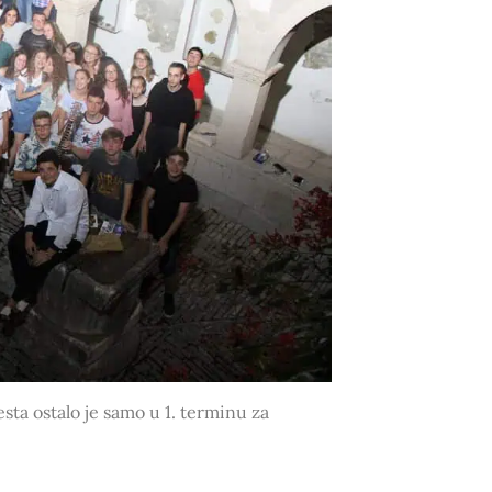
esta ostalo je samo u 1. terminu za