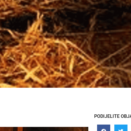
PODIJELITE OBJ