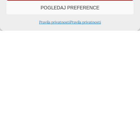
POGLEDAJ PREFERENCE
Pravila privatnosti
Pravila privatnosti