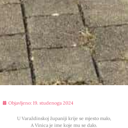
Objavljeno:
19. studenoga 2024
U Varaždinskoj županiji krije se mjesto malo,
A Vinica je ime koje mu se dalo.