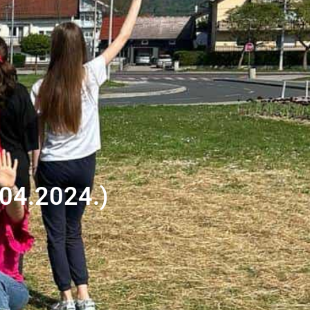
.04.2024.)