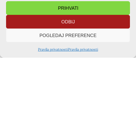
PRIHVATI
ODBIJ
POGLEDAJ PREFERENCE
Pravila privatnosti
Pravila privatnosti