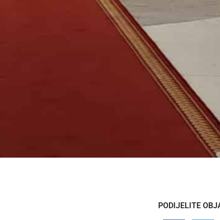
PODIJELITE OBJ