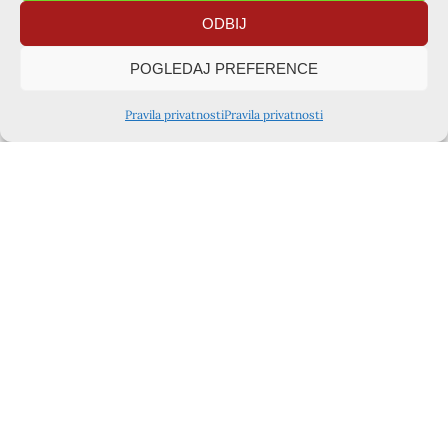
ODBIJ
POGLEDAJ PREFERENCE
Pravila privatnosti
Pravila privatnosti