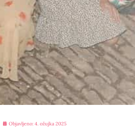
Objavljeno:
4. ožujka 2025