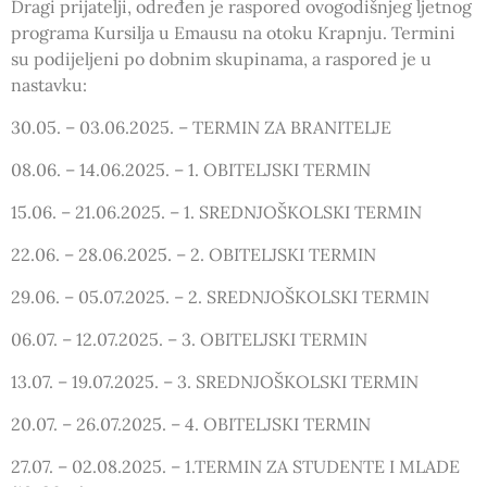
Dragi prijatelji, određen je raspored ovogodišnjeg ljetnog
programa Kursilja u Emausu na otoku Krapnju. Termini
su podijeljeni po dobnim skupinama, a raspored je u
nastavku:
30.05. – 03.06.2025. – TERMIN ZA BRANITELJE
08.06. – 14.06.2025. – 1. OBITELJSKI TERMIN
15.06. – 21.06.2025. – 1. SREDNJOŠKOLSKI TERMIN
22.06. – 28.06.2025. – 2. OBITELJSKI TERMIN
29.06. – 05.07.2025. – 2. SREDNJOŠKOLSKI TERMIN
06.07. – 12.07.2025. – 3. OBITELJSKI TERMIN
13.07. – 19.07.2025. – 3. SREDNJOŠKOLSKI TERMIN
20.07. – 26.07.2025. – 4. OBITELJSKI TERMIN
27.07. – 02.08.2025. – 1.TERMIN ZA STUDENTE I MLADE