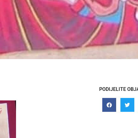
PODIJELITE OBJ