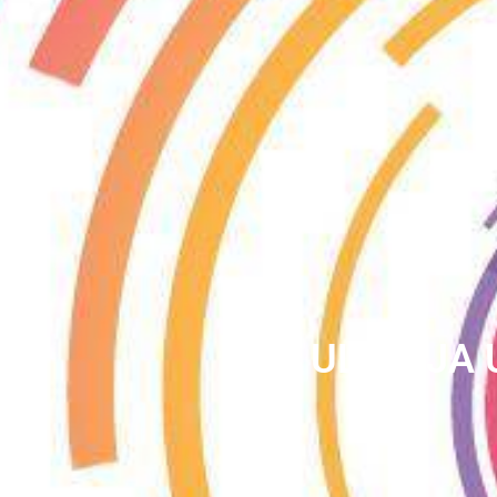
ULTREJA 