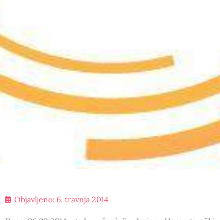
Objavljeno:
6. travnja 2014