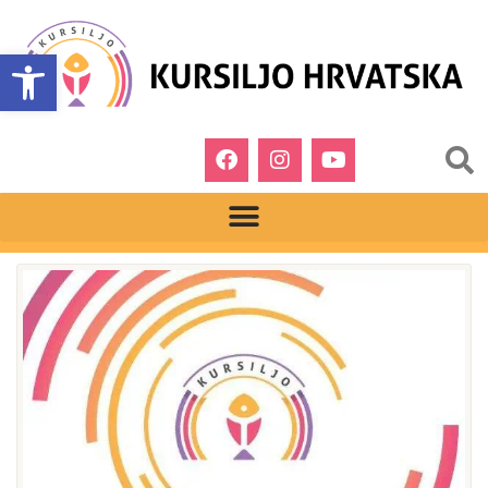
Open toolbar