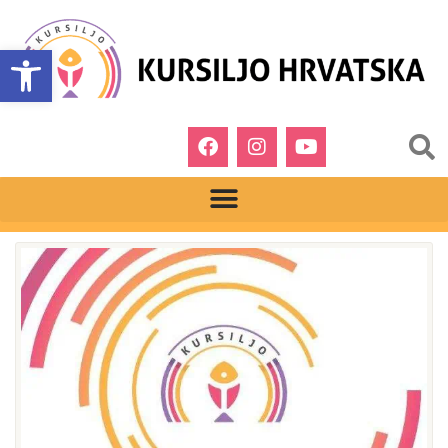
Open toolbar