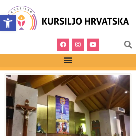
Open toolbar