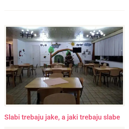
Slabi trebaju jake, a jaki trebaju slabe