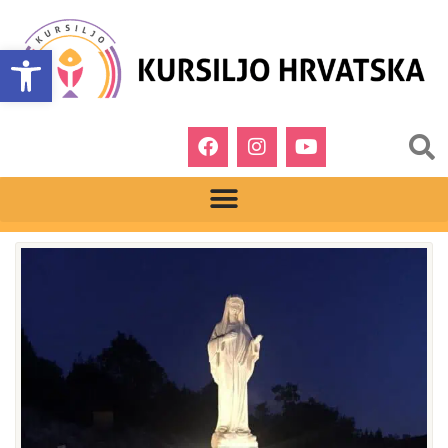
Open toolbar