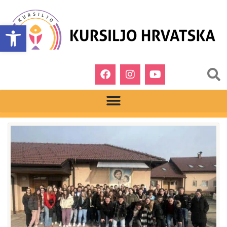
Open toolbar