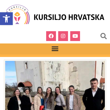
Open toolbar