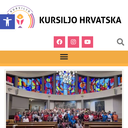
Open toolbar