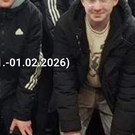
01.-01.02.2026)