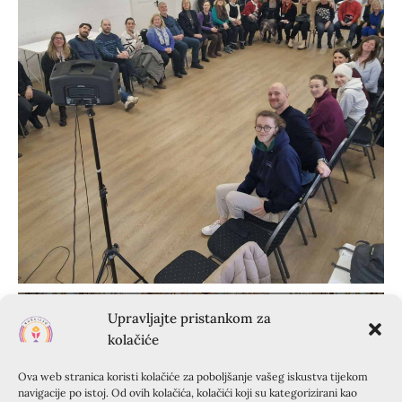
Upravljajte pristankom za
kolačiće
Ova web stranica koristi kolačiće za poboljšanje vašeg iskustva tijekom
navigacije po istoj. Od ovih kolačića, kolačići koji su kategorizirani kao