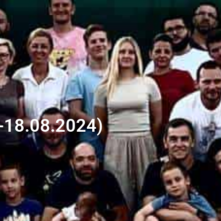
2.-18.08.2024)