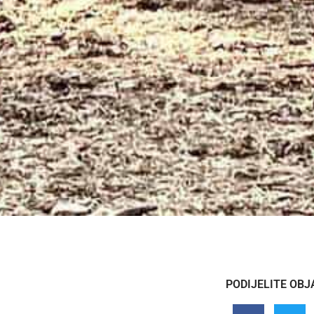
PODIJELITE OBJ