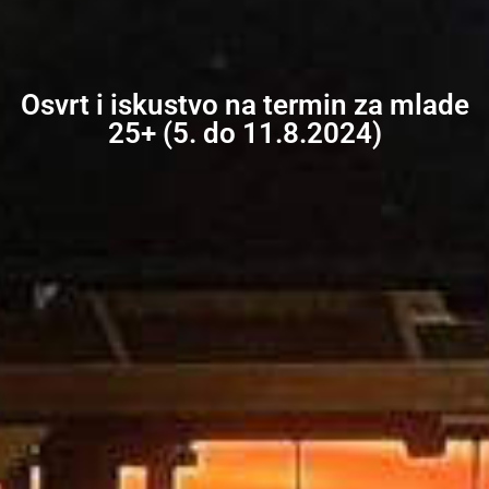
Osvrt i iskustvo na termin za mlade
25+ (5. do 11.8.2024)