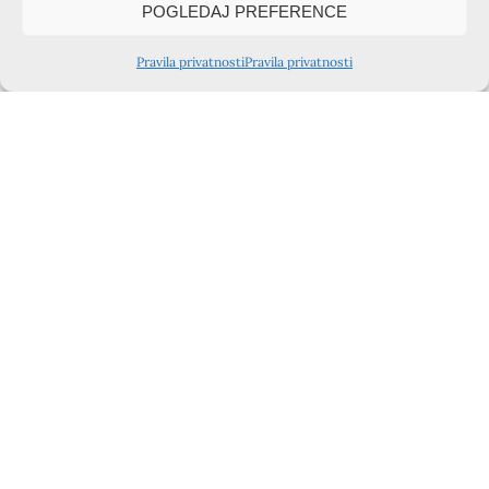
POGLEDAJ PREFERENCE
Pravila privatnosti
Pravila privatnosti