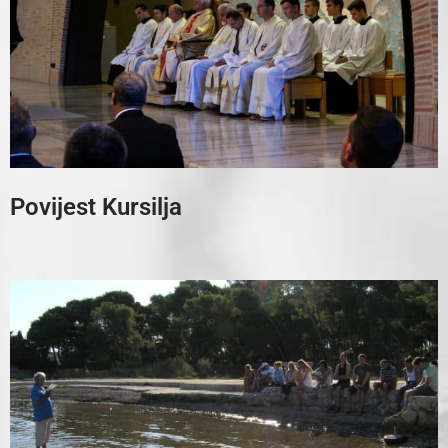
Povijest Kursilja