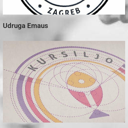
Udruga Emaus