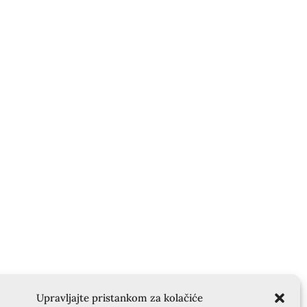
Upravljajte pristankom za kolačiće