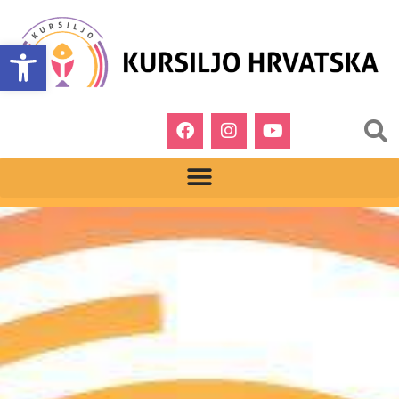
Open toolbar