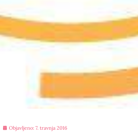
Objavljeno:
7. travnja 2016