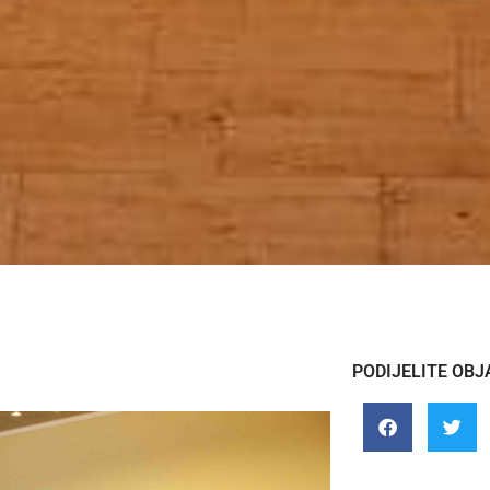
PODIJELITE OBJ