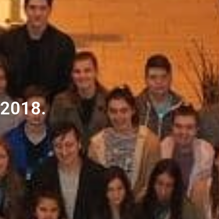
.2018.