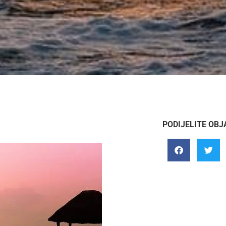
PODIJELITE OBJ