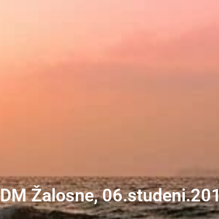
BDM Žalosne, 06.studeni.201