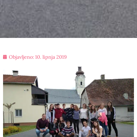
Objavljeno:
10. lipnja 2019