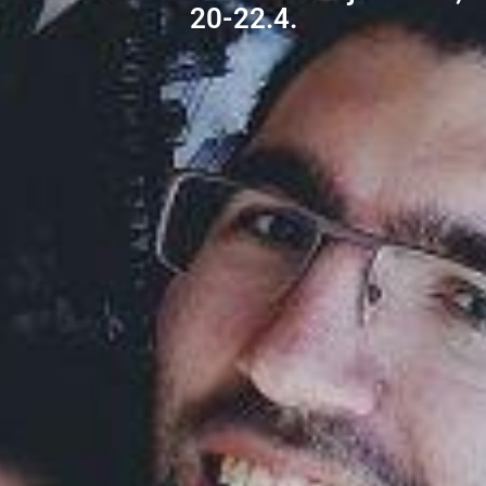
20-22.4.