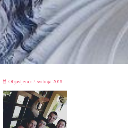
Objavljeno:
7. svibnja 2018