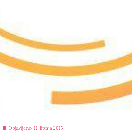
Objavljeno:
11. lipnja 2015