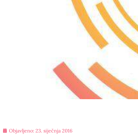
Objavljeno:
23. siječnja 2016