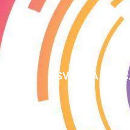
OSVRT NA SIJE