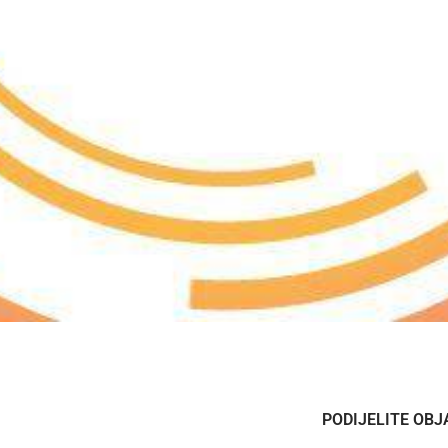
PODIJELITE OBJ