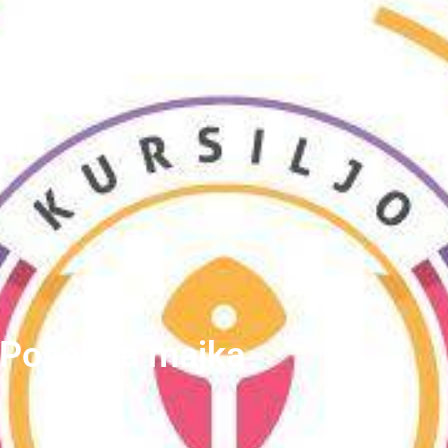
Posebna majka