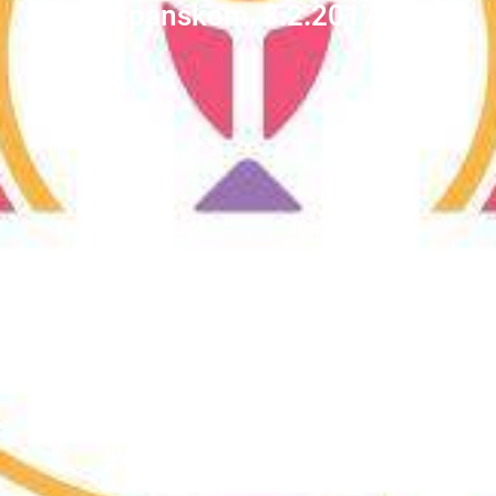
Španskom, 8.2.2017.