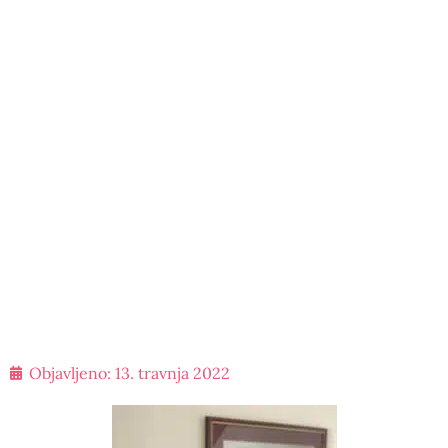
Objavljeno:
13. travnja 2022