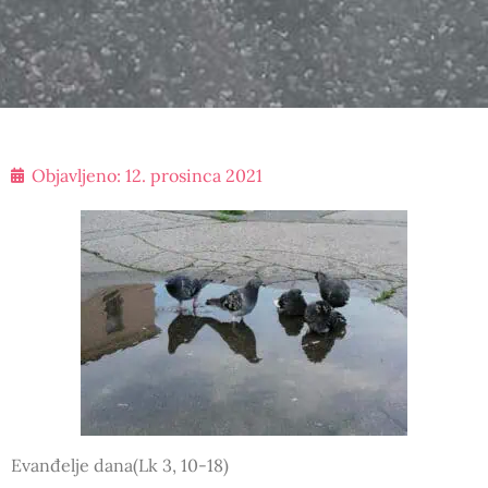
Objavljeno:
12. prosinca 2021
Evanđelje dana(Lk 3, 10-18)