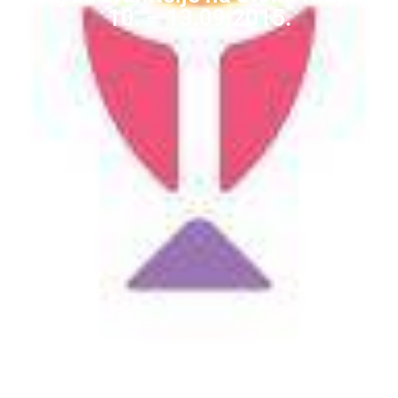
10. – 13.09.2015.