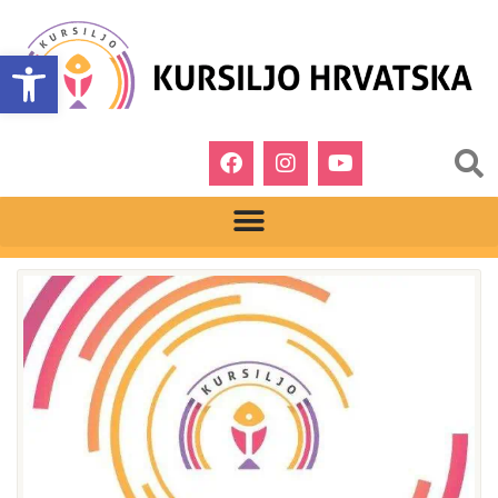
Open toolbar