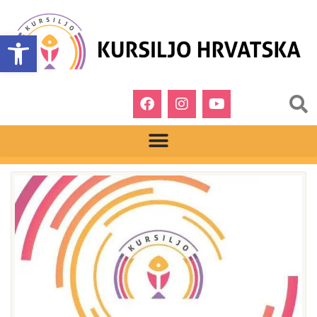
Open toolbar